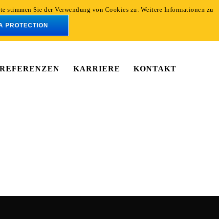
eite stimmen Sie der Verwendung von Cookies zu. Weitere Informationen zu
En
De
A PROTECTION
REFERENZEN
KARRIERE
KONTAKT