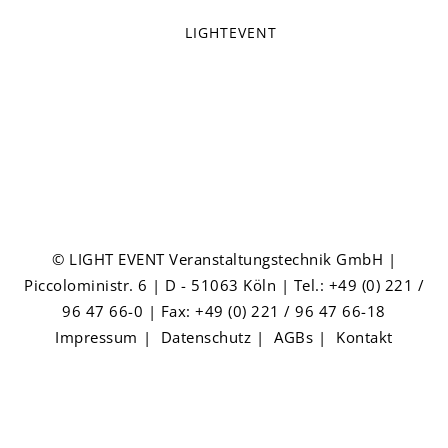
LIGHTEVENT
© LIGHT EVENT Veranstaltungstechnik GmbH |
Piccoloministr. 6 | D - 51063 Köln | Tel.: +49 (0) 221 /
96 47 66-0 | Fax: +49 (0) 221 / 96 47 66-18
Impressum
|
Datenschutz
|
AGBs
|
Kontakt