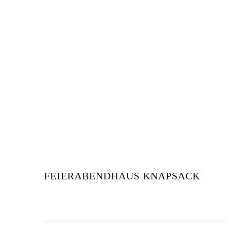
FEIERABENDHAUS KNAPSACK